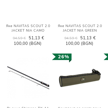
Яке NAVITAS SCOUT 2.0
Яке NAVITAS SCOUT 2.0
JACKET NIA CAMO
JACKET NIA GREEN
51,13 €
51,13 €
94,59 €
94,59 €
100,00 (BGN)
100,00 (BGN)
26%