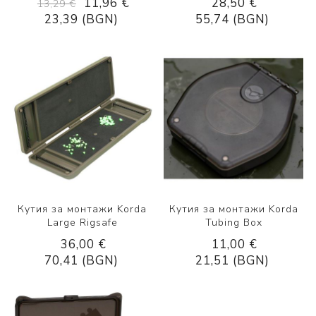
11,96 €
28,50 €
13,29 €
23,39 (BGN)
55,74 (BGN)
Кутия за монтажи Korda
Кутия за монтажи Korda
Large Rigsafe
Tubing Box
36,00 €
11,00 €
70,41 (BGN)
21,51 (BGN)