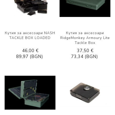
Кутия за аксесоари NASH
Кутия за аксесоари
TACKLE BOX LOADED
RidgeMonkey Armoury Lite
Tackle Box
46,00 €
37,50 €
89,97 (BGN)
73,34 (BGN)