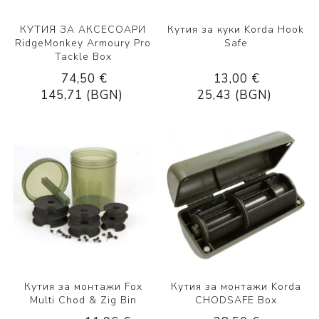
КУТИЯ ЗА АКСЕСОАРИ
Кутия за куки Korda Hook
RidgeMonkey Armoury Pro
Safe
Tackle Box
74,50 €
13,00 €
145,71 (BGN)
25,43 (BGN)
Кутия за монтажи Fox
Кутия за монтажи Korda
Multi Chod & Zig Bin
CHODSAFE Box