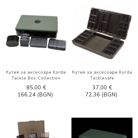
Кутия за аксесоари Korda
Кутия за аксесоари Korda
Tackle Box Collection
Tacklesafe
85,00 €
37,00 €
166,24 (BGN)
72,36 (BGN)