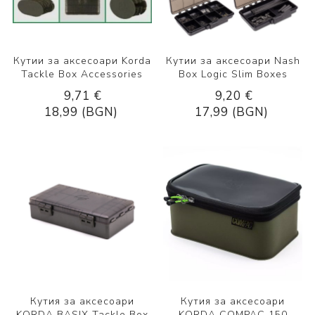
Кутии за аксесоари Korda
Кутии за аксесоари Nash
Tackle Box Accessories
Box Logic Slim Boxes
9,71 €
9,20 €
18,99 (BGN)
17,99 (BGN)
Кутия за аксесоари
Кутия за аксесоари
KORDA BASIX Tackle Box
KORDA COMPAC 150