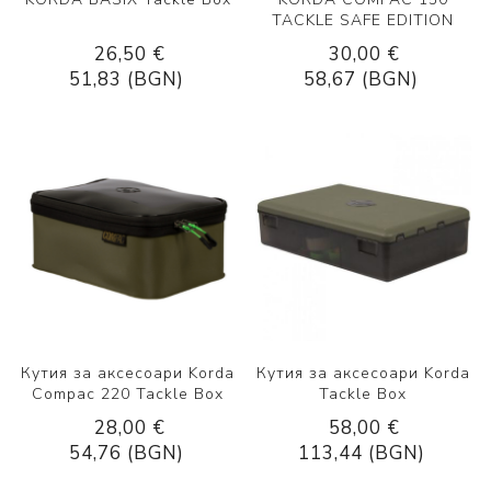
TACKLE SAFE EDITION
26,50 €
30,00 €
51,83 (BGN)
58,67 (BGN)
Кутия за аксесоари Korda
Кутия за аксесоари Korda
Compac 220 Tackle Box
Tackle Box
28,00 €
58,00 €
54,76 (BGN)
113,44 (BGN)