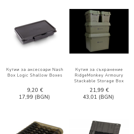
Кутии за аксесоари Nash
Кутия за съхранение
Box Logic Shallow Boxes
RidgeMonkey Armoury
Stackable Storage Box
9,20 €
21,99 €
17,99 (BGN)
43,01 (BGN)