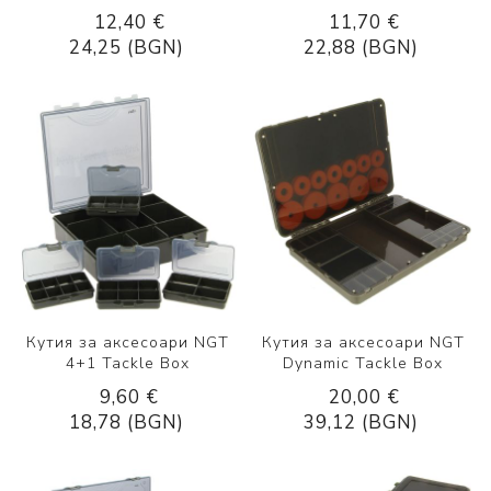
12,40 €
11,70 €
24,25 (BGN)
22,88 (BGN)
Кутия за аксесоари NGT
Кутия за аксесоари NGT
4+1 Tackle Box
Dynamic Tackle Box
9,60 €
20,00 €
18,78 (BGN)
39,12 (BGN)