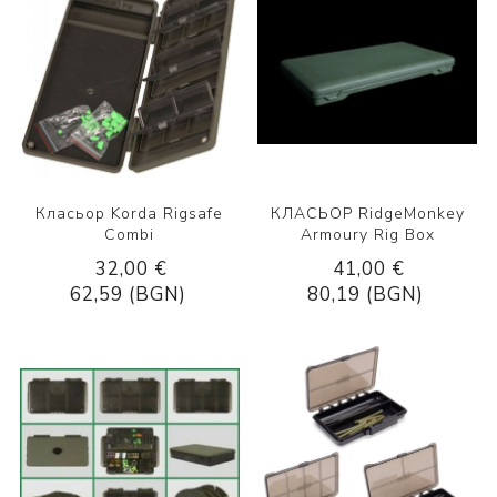
Класьор Korda Rigsafe
КЛАСЬОР RidgeMonkey
Combi
Armoury Rig Box
32,00 €
41,00 €
62,59 (BGN)
80,19 (BGN)