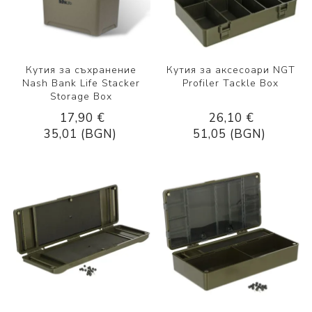
Кутия за съхранение
Кутия за аксесоари NGT
Nash Bank Life Stacker
Profiler Tackle Box
Storage Box
17,90 €
26,10 €
35,01 (BGN)
51,05 (BGN)