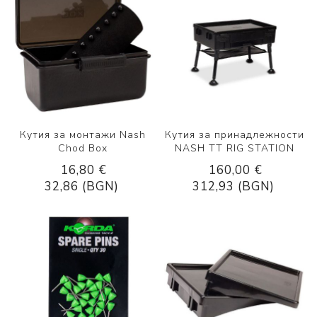
Кутия за монтажи Nash
Кутия за принадлежности
Chod Box
NASH TT RIG STATION
16,80 €
160,00 €
32,86 (BGN)
312,93 (BGN)