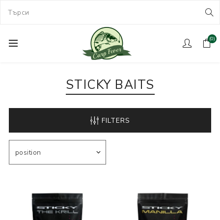
(0)
STICKY BAITS
FILTERS