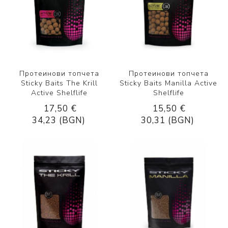
Протеинови топчета
Протеинови топчета
Sticky Baits The Krill
Sticky Baits Manilla Active
Active Shelflife
Shelflife
17,50 €
15,50 €
34,23 (BGN)
30,31 (BGN)