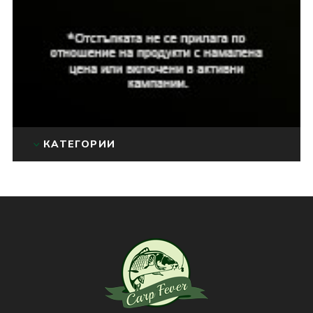
КАТЕГОРИИ