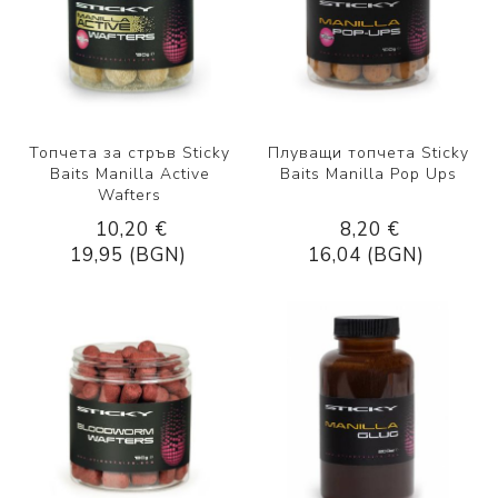
Топчета за стръв Sticky
Плуващи топчета Sticky
Baits Manilla Active
Baits Manilla Pop Ups
Wafters
10,20 €
8,20 €
19,95 (BGN)
16,04 (BGN)