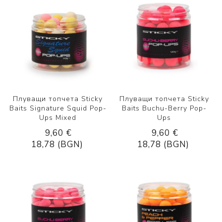
Плуващи топчета Sticky
Плуващи топчета Sticky
Baits Signature Squid Pop-
Baits Buchu-Berry Pop-
Ups Mixed
Ups
9,60 €
9,60 €
18,78 (BGN)
18,78 (BGN)