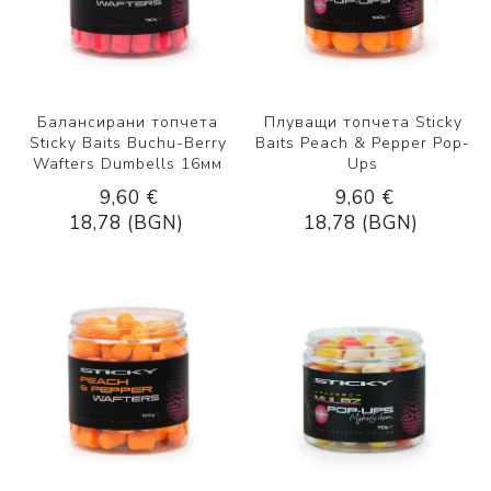
Балансирани топчета
Плуващи топчета Sticky
Sticky Baits Buchu-Berry
Baits Peach & Pepper Pop-
Wafters Dumbells 16мм
Ups
9,60 €
9,60 €
18,78 (BGN)
18,78 (BGN)