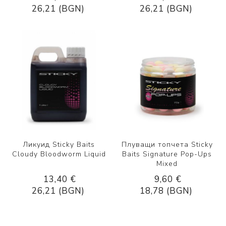
26,21 (BGN)
26,21 (BGN)
Ликуид Sticky Baits
Плуващи топчета Sticky
Cloudy Bloodworm Liquid
Baits Signature Pop-Ups
Mixed
13,40 €
9,60 €
26,21 (BGN)
18,78 (BGN)