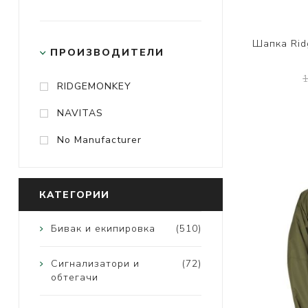
Шапка Rid
ПРОИЗВОДИТЕЛИ
RIDGEMONKEY
NAVITAS
No Manufacturer
КАТЕГОРИИ
Бивак и екипировка
(510)
Сигнализатори и
(72)
обтегачи