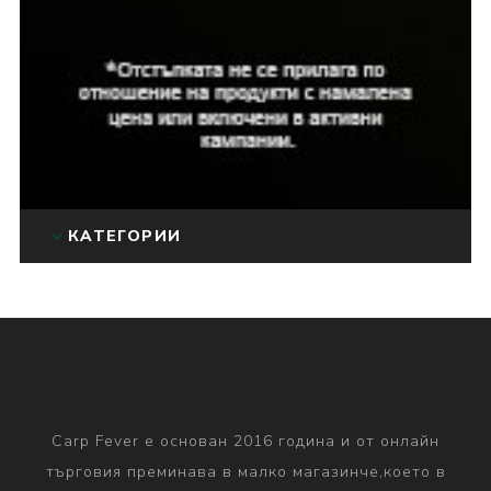
КАТЕГОРИИ
Carp Fever е основан 2016 година и от онлайн
търговия преминава в малко магазинче,което в