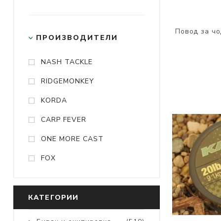
Повод за ч
ПРОИЗВОДИТЕЛИ
NASH TACKLE
RIDGEMONKEY
KORDA
CARP FEVER
ONE MORE CAST
FOX
КАТЕГОРИИ