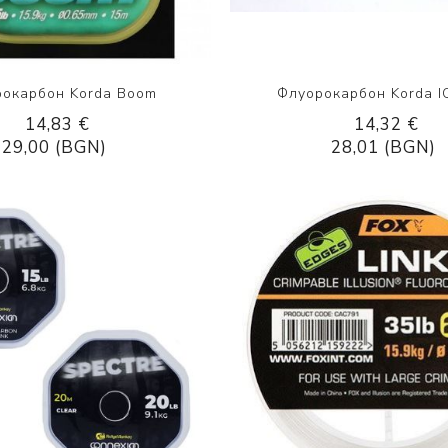
окарбон Korda Boom
Флуорокарбон Korda IQ
14,83 €
14,32 €
29,00 (BGN)
28,01 (BGN)