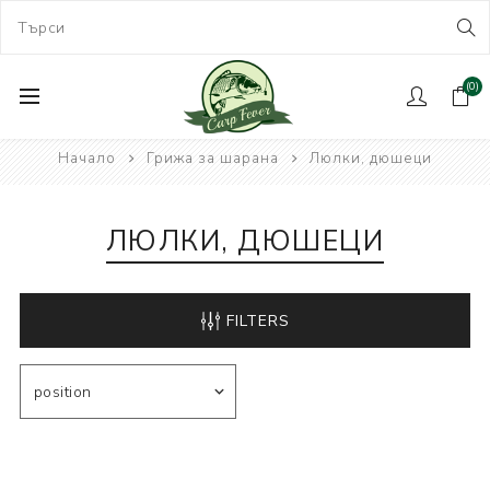
(0)
Начало
Грижа за шарана
Люлки, дюшеци
ЛЮЛКИ, ДЮШЕЦИ
FILTERS