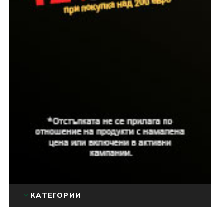
КАТЕГОРИИ