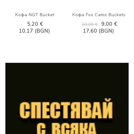
Кофа NGT Bucket
Кофа Fox Camo Buckets
5,20 €
9,00 €
10,00 €
10,17 (BGN)
17,60 (BGN)