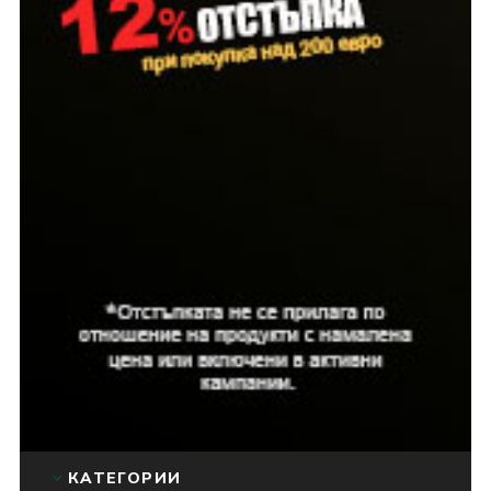
КАТЕГОРИИ