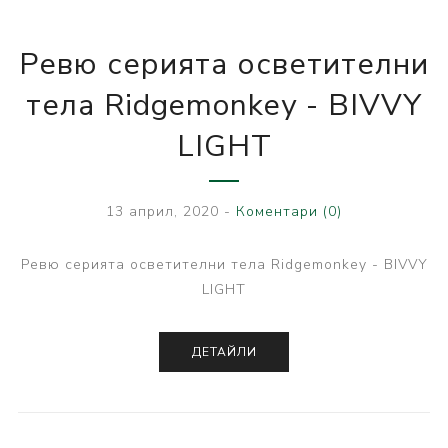
Ревю серията осветителни
тела Ridgemonkey - BIVVY
LIGHT
13 април, 2020
-
Коментари (0)
Ревю серията осветителни тела Ridgemonkey - BIVVY
LIGHT
ДЕТАЙЛИ