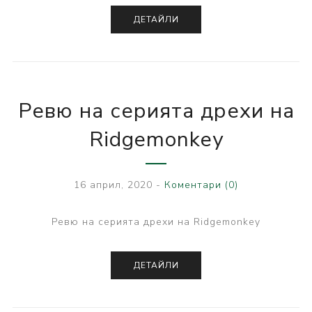
ДЕТАЙЛИ
Ревю на серията дрехи на
Ridgemonkey
16 април, 2020
-
Коментари (0)
Ревю на серията дрехи на Ridgemonkey
ДЕТАЙЛИ