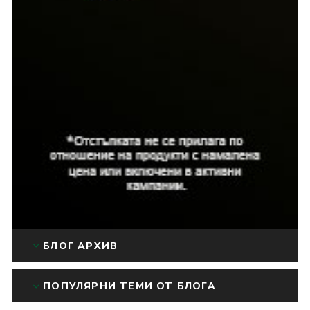
БЛОГ АРХИВ
ПОПУЛЯРНИ ТЕМИ ОТ БЛОГА