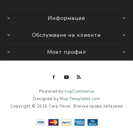
Информация
Обслужване на клиенти
Моят профил
Powered by
nopCommerce
Designed by
Nop-Templates.com
Copyright © 2026 Carp Fever. Всички права запазени