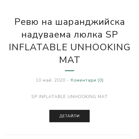
Ревю на шаранджийска
надуваема люлка SP
INFLATABLE UNHOOKING
MAT
10 май, 2020
-
Коментари (0)
SP INFLATABLE UNHOOKING MAT
ДЕТАЙЛИ