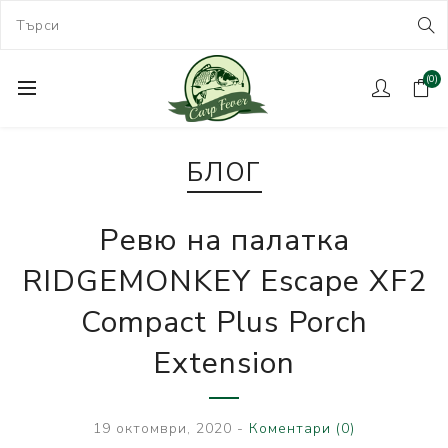
(0)
БЛОГ
Ревю на палатка
RIDGEMONKEY Escape XF2
Compact Plus Porch
Extension
19 октомври, 2020
-
Коментари (0)