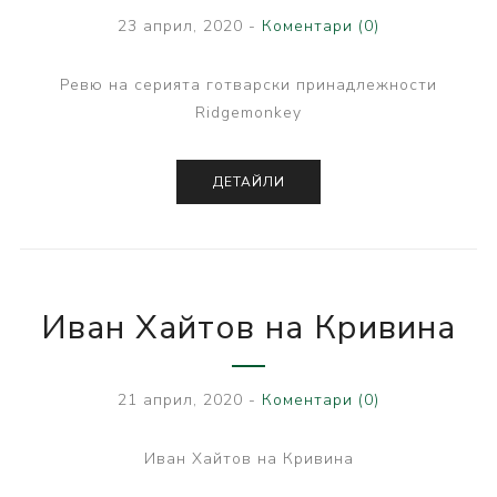
23 април, 2020
-
Коментари (0)
Ревю на серията готварски принадлежности
Ridgemonkey
ДЕТАЙЛИ
Иван Хайтов на Кривина
21 април, 2020
-
Коментари (0)
Иван Хайтов на Кривина