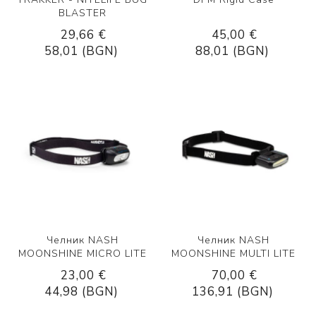
BLASTER
29,66 €
45,00 €
58,01 (BGN)
88,01 (BGN)
Челник NASH
Челник NASH
MOONSHINE MICRO LITE
MOONSHINE MULTI LITE
23,00 €
70,00 €
44,98 (BGN)
136,91 (BGN)