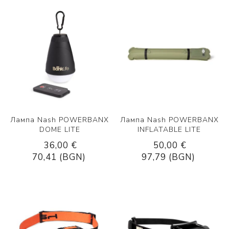
Лампа Nash POWERBANX
Лампа Nash POWERBANX
DOME LITE
INFLATABLE LITE
36,00 €
50,00 €
70,41 (BGN)
97,79 (BGN)