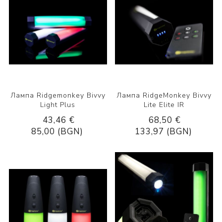
Лампа Ridgemonkey Bivvy
Лампа RidgeMonkey Bivvy
Light Plus
Lite Elite IR
43,46 €
68,50 €
85,00 (BGN)
133,97 (BGN)