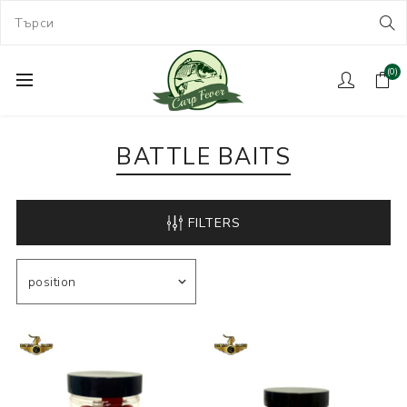
(0)
BATTLE BAITS
FILTERS