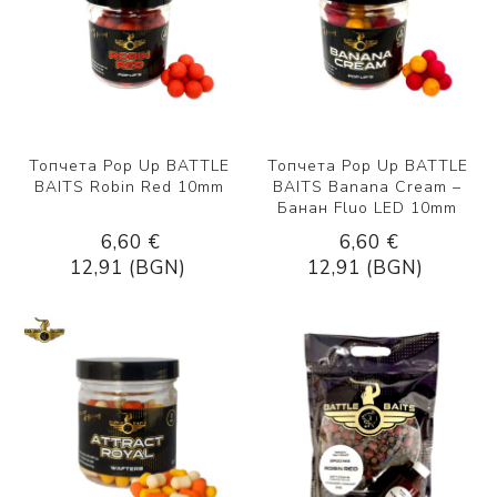
Топчета Pop Up BATTLE
Топчета Pop Up BATTLE
BAITS Robin Red 10mm
BAITS Banana Cream –
Банан Fluo LED 10mm
6,60 €
6,60 €
12,91 (BGN)
12,91 (BGN)