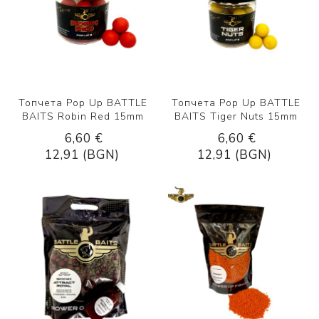
Топчета Pop Up BATTLE
Топчета Pop Up BATTLE
BAITS Robin Red 15mm
BAITS Tiger Nuts 15mm
6,60 €
6,60 €
12,91 (BGN)
12,91 (BGN)