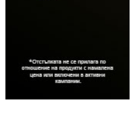
КАТЕГОРИИ