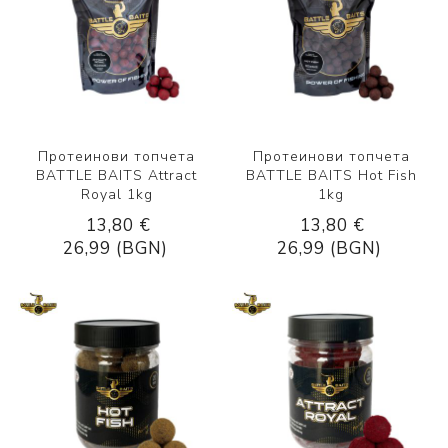
Протеинови топчета
Протеинови топчета
BATTLE BAITS Attract
BATTLE BAITS Hot Fish
Royal 1kg
1kg
13,80 €
13,80 €
26,99 (BGN)
26,99 (BGN)