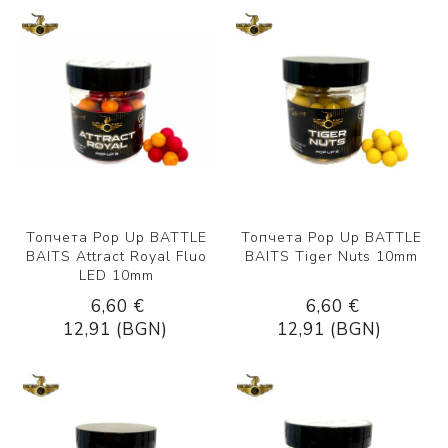
Топчета Pop Up BATTLE
Топчета Pop Up BATTLE
BAITS Attract Royal Fluo
BAITS Tiger Nuts 10mm
LED 10mm
6,60 €
6,60 €
12,91 (BGN)
12,91 (BGN)