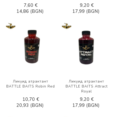
7,60 €
9,20 €
14,86 (BGN)
17,99 (BGN)
Ликуид атрактант
Ликуид атрактант
BATTLE BAITS Robin Red
BATTLE BAITS Attract
Royal
10,70 €
9,20 €
20,93 (BGN)
17,99 (BGN)