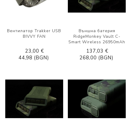
Вентилатор Trakker USB
Външна батерия
BIVVY FAN
RidgeMonkey Vault C-
Smart Wireless 26950mAh
23,00 €
137,03 €
44,98 (BGN)
268,00 (BGN)