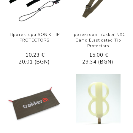
Протектори SONIK TIP
Протектори Trakker NXC
PROTECTORS
Camo Elasticated Tip
Protectors
10,23 €
15,00 €
20,01 (BGN)
29,34 (BGN)