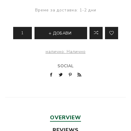
Време за доставка:
1-2 дни
ДОБАВИ
налично:
Налично
SOCIAL
OVERVIEW
REVIEWS