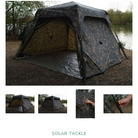
SOLAR TACKLE