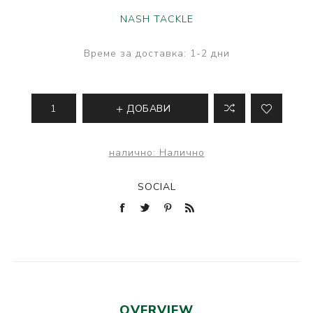
NASH TACKLE
Време за доставка:
1-2 дни
ДОБАВИ
налично:
Налично
SOCIAL
OVERVIEW