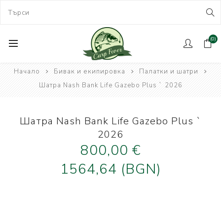
(0)
Начало
Бивак и екипировка
Палатки и шатри
Шатра Nash Bank Life Gazebo Plus ` 2026
Шатра Nash Bank Life Gazebo Plus `
2026
800,00 €
1564,64 (BGN)