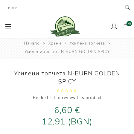
(0)
Начало
Храни
Усилени топчета
Усилени топчета N-BURN GOLDEN SPICY
Усилени топчета N-BURN GOLDEN
SPICY
Be the first to review this product
6,60 €
12,91 (BGN)