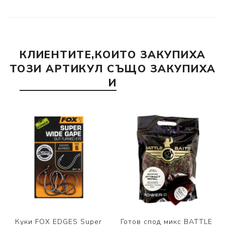
КЛИЕНТИТЕ,КОИТО ЗАКУПИХА
ТОЗИ АРТИКУЛ СЪЩО ЗАКУПИХА
И
Куки FOX EDGES Super
Готов спод микс BATTLE