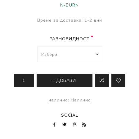
N-BURN
Време за доставка:
1-2 дни
РАЗНОВИДНОСТ
ДОБАВИ
налично:
Налично
SOCIAL