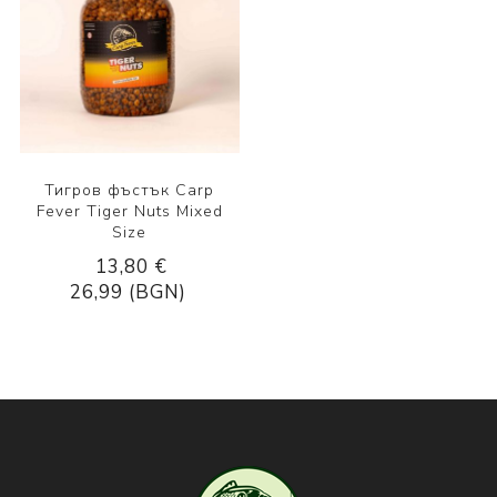
Тигров фъстък Carp
Fever Tiger Nuts Mixed
Size
13,80 €
26,99 (BGN)