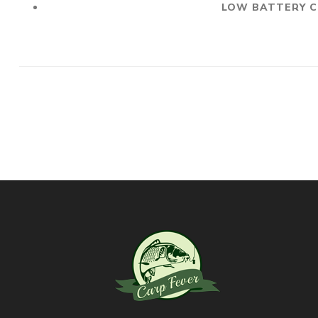
LOW BATTERY 