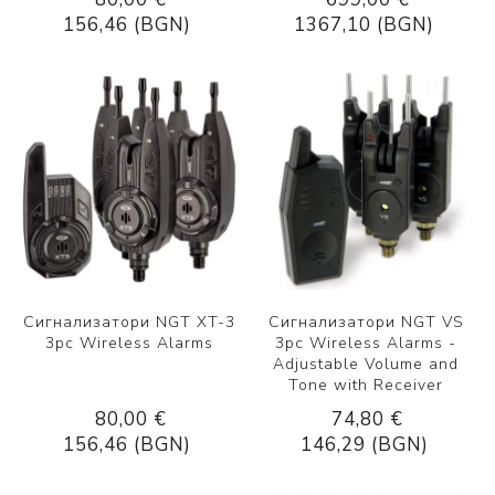
156,46 (BGN)
1367,10 (BGN)
Сигнализатори NGT XT-3
Сигнализатори NGT VS
3pc Wireless Alarms
3pc Wireless Alarms -
Adjustable Volume and
Tone with Receiver
80,00 €
74,80 €
156,46 (BGN)
146,29 (BGN)