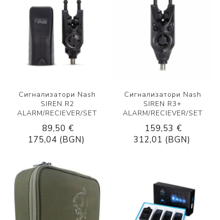
Сигнализатори Nash
Сигнализатори Nash
SIREN R2
SIREN R3+
ALARM/RECIEVER/SET
ALARM/RECIEVER/SET
89,50 €
159,53 €
175,04 (BGN)
312,01 (BGN)