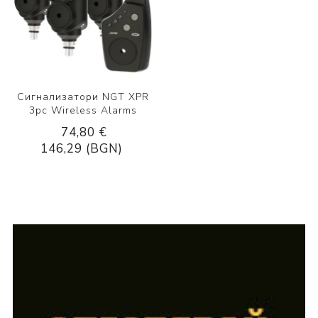
Сигнализатори NGT XPR
3pc Wireless Alarms
74,80 €
146,29 (BGN)