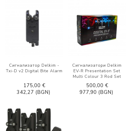
Сигнализатор Delkim -
Сигнализатори Delkim
Txi-D v2 Digital Bite Alarm
EV-R Presentation Set
Multi Colour 3 Rod Set
175,00 €
500,00 €
342,27 (BGN)
977,90 (BGN)