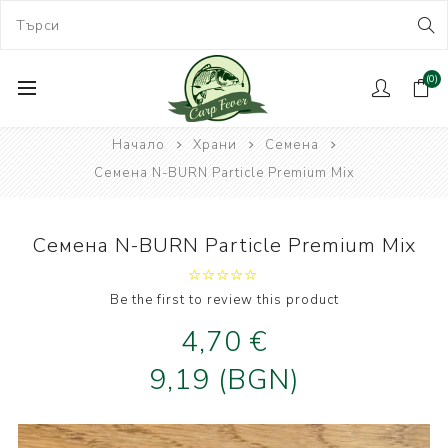
(0)
Начало
Храни
Семена
Семена N-BURN Particle Premium Mix
Семена N-BURN Particle Premium Mix
Be the first to review this product
4,70 €
9,19 (BGN)