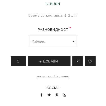
N-BURN
Време за доставка:
1-2 дни
РАЗНОВИДНОСТ
ДОБАВИ
налично:
Налично
SOCIAL