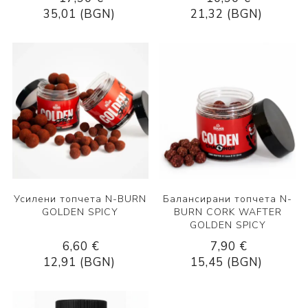
35,01 (BGN)
21,32 (BGN)
Усилени топчета N-BURN
Балансирани топчета N-
GOLDEN SPICY
BURN CORK WAFTER
GOLDEN SPICY
6,60 €
7,90 €
12,91 (BGN)
15,45 (BGN)