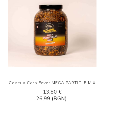
Семена Carp Fever MEGA PARTICLE MIX
13,80 €
26,99 (BGN)