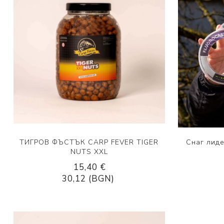
ТИГРОВ ФЪСТЪК CARP FEVER TIGER
Снаг лиде
NUTS XXL
15,40 €
30,12 (BGN)