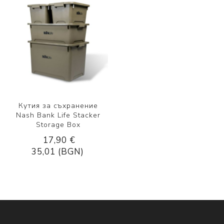
Кутия за съхранение
Nash Bank Life Stacker
Storage Box
17,90 €
35,01 (BGN)