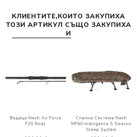
КЛИЕНТИТЕ,КОИТО ЗАКУПИХА
ТОЗИ АРТИКУЛ СЪЩО ЗАКУПИХА
И
Въдица Nash Air Force
Спална Система Nash
F20 Rods
MF60 Indulgence 5 Season
Sleep System