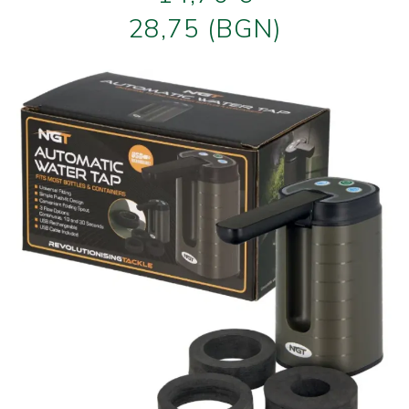
28,75 (BGN)