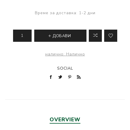
Време за доставка:
1-2 дни
ДОБАВИ
налично:
Налично
SOCIAL
OVERVIEW