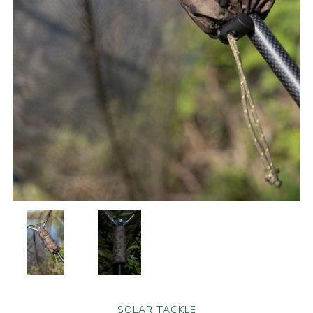
SOLAR TACKLE