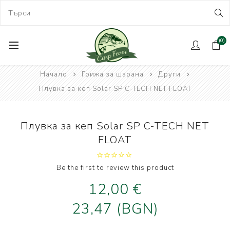
(0)
Начало
Грижа за шарана
Други
Плувка за кеп Solar SP C-TECH NET FLOAT
Плувка за кеп Solar SP C-TECH NET
FLOAT
Be the first to review this product
12,00 €
23,47 (BGN)