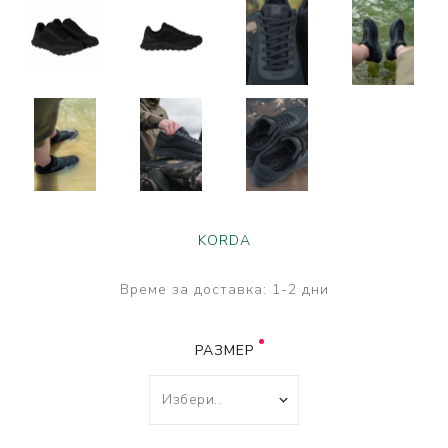
KORDA
Време за доставка:
1-2 дни
РАЗМЕР