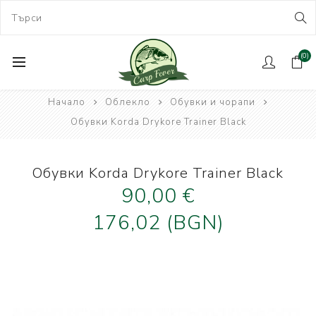
(0)
Начало
Облекло
Обувки и чорапи
Обувки Korda Drykore Trainer Black
Обувки Korda Drykore Trainer Black
90,00 €
176,02 (BGN)