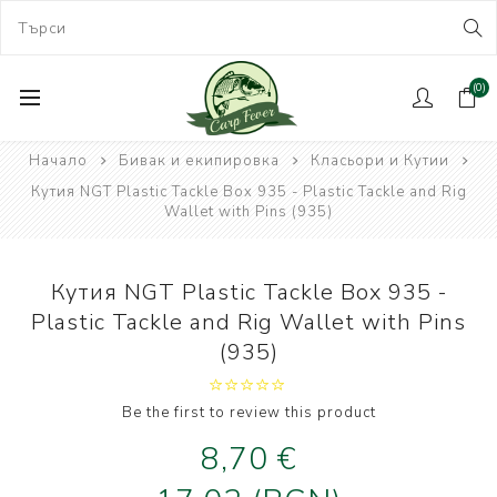
(0)
Начало
Бивак и екипировка
Класьори и Кутии
Кутия NGT Plastic Tackle Box 935 - Plastic Tackle and Rig
Wallet with Pins (935)
Кутия NGT Plastic Tackle Box 935 -
Plastic Tackle and Rig Wallet with Pins
(935)
Be the first to review this product
8,70 €