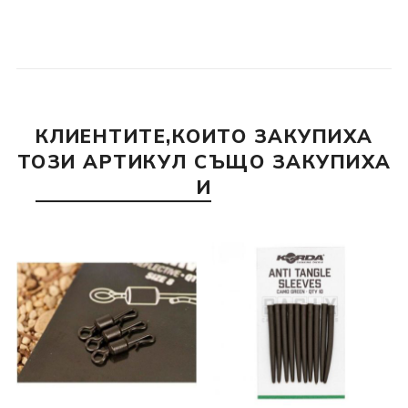
КЛИЕНТИТЕ,КОИТО ЗАКУПИХА
ТОЗИ АРТИКУЛ СЪЩО ЗАКУПИХА
И