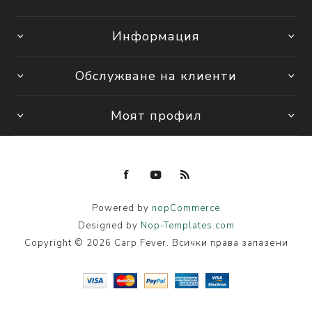
Информация
Обслужване на клиенти
Моят профил
Powered by
nopCommerce
Designed by
Nop-Templates.com
Copyright © 2026 Carp Fever. Всички права запазени