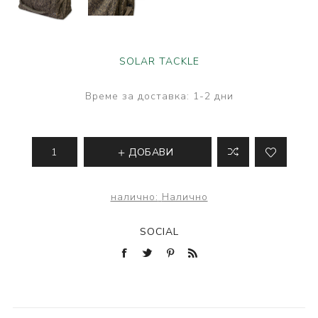
SOLAR TACKLE
Време за доставка:
1-2 дни
ДОБАВИ
налично:
Налично
SOCIAL