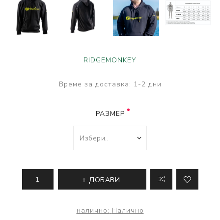
RIDGEMONKEY
Време за доставка:
1-2 дни
РАЗМЕР
ДОБАВИ
налично:
Налично