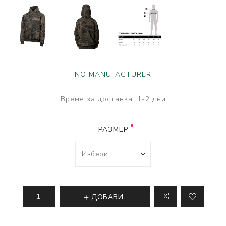
NO MANUFACTURER
Време за доставка:
1-2 дни
РАЗМЕР
ДОБАВИ