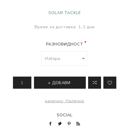
SOLAR TACKLE
Време за доставка:
1-2 дни
РАЗНОВИДНОСТ
ДОБАВИ
налично:
Налично
SOCIAL