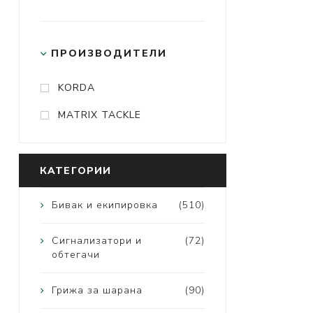
ПРОИЗВОДИТЕЛИ
KORDA
MATRIX TACKLE
КАТЕГОРИИ
Бивак и екипировка
(510)
Сигнализатори и
(72)
обтегачи
Грижа за шарана
(90)