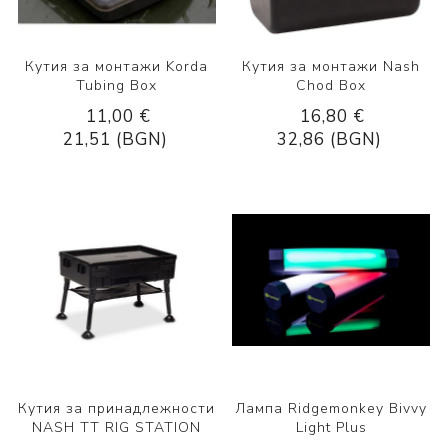
Кутия за монтажи Korda
Кутия за монтажи Nash
Tubing Box
Chod Box
11,00 €
16,80 €
21,51 (BGN)
32,86 (BGN)
Кутия за принадлежности
Лампа Ridgemonkey Bivvy
NASH TT RIG STATION
Light Plus