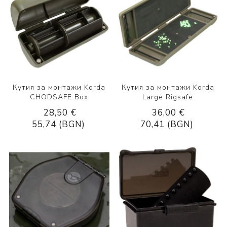
Кутия за монтажи Korda
Кутия за монтажи Korda
CHODSAFE Box
Large Rigsafe
28,50 €
36,00 €
55,74 (BGN)
70,41 (BGN)