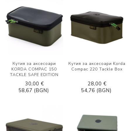
Кутия за аксесоари
Кутия за аксесоари Korda
KORDA COMPAC 150
Compac 220 Tackle Box
TACKLE SAFE EDITION
30,00 €
28,00 €
58,67 (BGN)
54,76 (BGN)