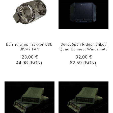
Вентилатор Trakker USB
Ветробран Ridgemonkey
BIVVY FAN
Quad Connect Windshield
23,00 €
32,00 €
44,98 (BGN)
62,59 (BGN)