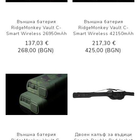
Външна батерия
Външна батерия
RidgeMonkey Vault C-
RidgeMonkey Vault C-
Smart Wireless 26950mAh
Smart Wireless 42150mAh
137,03 €
217,30 €
268,00 (BGN)
425,00 (BGN)
Външна батерия
Двоен калъф за въдици