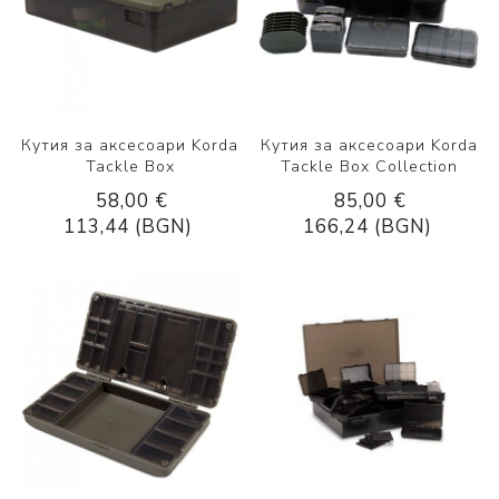
Кутия за аксесоари Korda
Кутия за аксесоари Korda
Tackle Box
Tackle Box Collection
58,00 €
85,00 €
113,44 (BGN)
166,24 (BGN)